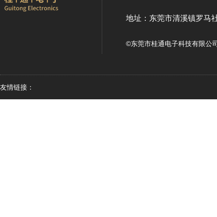
地址：东莞市清溪镇罗马社
©东莞市桂通电子科技有限公司
友情链接：