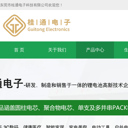
东莞市桂通电子科技有限公司欢迎您！
首 页
关于我们
产品中心