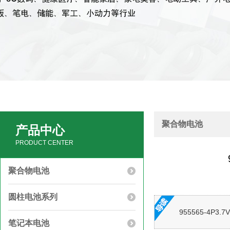
聚合物电池
产品中心
PRODUCT CENTER
聚合物电池
圆柱电池系列
955565-4P3
笔记本电池