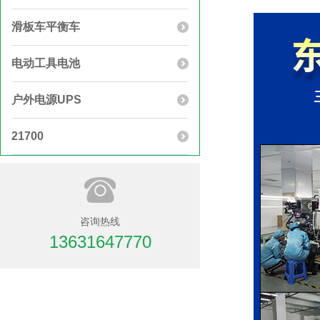
滑板车平衡车
电动工具电池
户外电源UPS
21700
咨询热线
13631647770