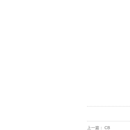
上一篇：
CB