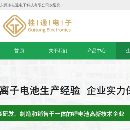
东莞市桂通电子科技有限公司欢迎您！
首 页
关于我们
产品中心