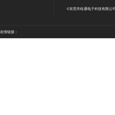
©东莞市桂通电子科技有限公司
友情链接：