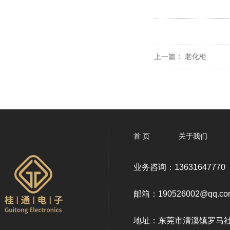
上一篇：
老化柜
首 页
关于我们
业务咨询：13631647770
邮箱：190526002@qq.co
地址：东莞市清溪镇罗马社