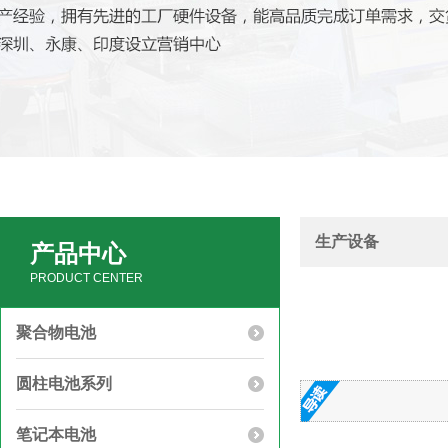
生产设备
产品中心
PRODUCT CENTER
聚合物电池
圆柱电池系列
笔记本电池